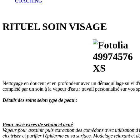
COACHING
RITUEL SOIN VISAGE
Nettoyage en douceur et en profondeur avec un démaquillage suivi d'
complété par un soin à la vapeur d'eau ; travail personnalisé sur vos sp
Détails des soins selon type de peau :
Peau avec exces de sebum et acné
Vapeur pour assainir puis extraction des comédons avec utilisation d
cicatriser et purifier l'épiderme en sa surface. Modelage relaxant et 