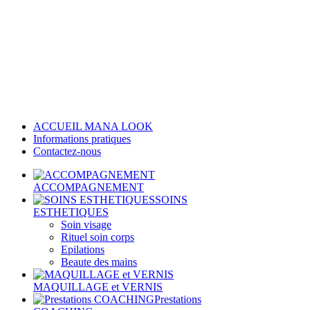
ACCUEIL MANA LOOK
Informations pratiques
Contactez-nous
ACCOMPAGNEMENT
SOINS
ESTHETIQUES
Soin visage
Rituel soin corps
Epilations
Beaute des mains
MAQUILLAGE et VERNIS
Prestations